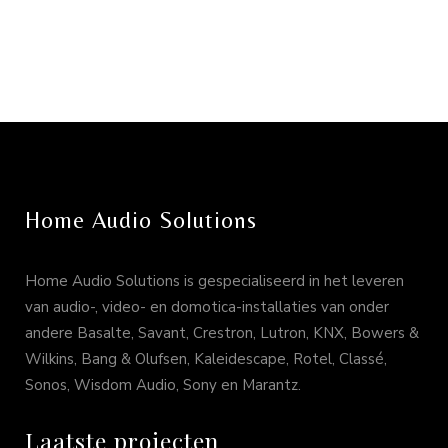
Home Audio Solutions
Home Audio Solutions is gespecialiseerd in het leveren
van audio-, video- en domotica-installaties van onder
andere Basalte, Savant, Crestron, Lutron, KNX, Bowers &
Wilkins, Bang & Olufsen, Kaleidescape, Rotel, Classé,
Sonos, Wisdom Audio, Sony en Marantz.
Laatste projecten