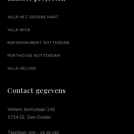
VILLA HET GROENE HART
VILLA IBIZA
RIJKSMONUMENT ROTTERDAM
PENTHOUSE ROTTERDAM
VILLA VELUWE
Contact gegevens
Willem Arntszlaan 145
3734 EE, Den Dolder
Telefoon:
030 – 26 00 282