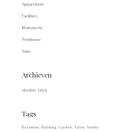
Appartment
Facilities
Maisonette
Penthouse
Suite
Archieven
oktober 2019
Tags
Basement
Building
Garden
Salon
Studio