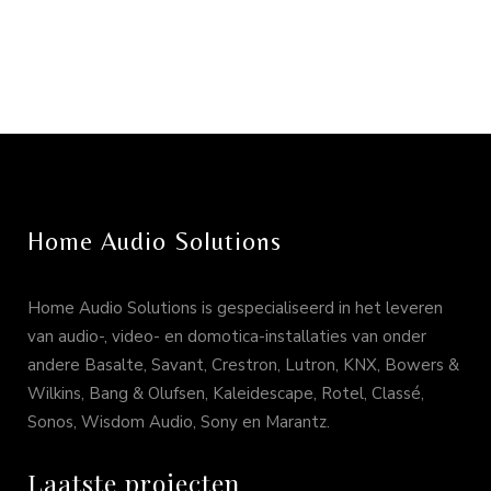
Home Audio Solutions
Home Audio Solutions is gespecialiseerd in het leveren
van audio-, video- en domotica-installaties van onder
andere Basalte, Savant, Crestron, Lutron, KNX, Bowers &
Wilkins, Bang & Olufsen, Kaleidescape, Rotel, Classé,
Sonos, Wisdom Audio, Sony en Marantz.
Laatste projecten