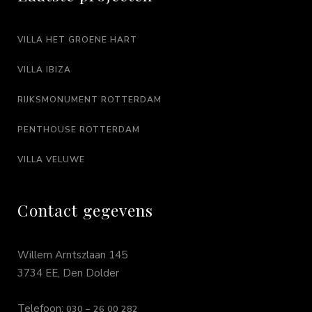
VILLA HET GROENE HART
VILLA IBIZA
RIJKSMONUMENT ROTTERDAM
PENTHOUSE ROTTERDAM
VILLA VELUWE
Contact gegevens
Willem Arntszlaan 145
3734 EE, Den Dolder
Telefoon:
030 – 26 00 282