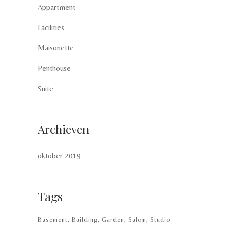
Appartment
Facilities
Maisonette
Penthouse
Suite
Archieven
oktober 2019
Tags
Basement
Building
Garden
Salon
Studio