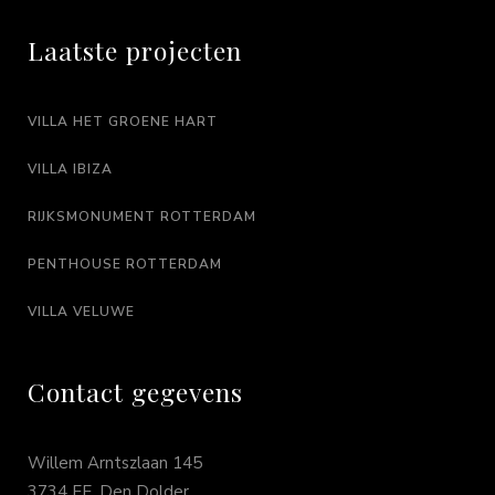
Laatste projecten
VILLA HET GROENE HART
VILLA IBIZA
RIJKSMONUMENT ROTTERDAM
PENTHOUSE ROTTERDAM
VILLA VELUWE
Contact gegevens
Willem Arntszlaan 145
3734 EE, Den Dolder