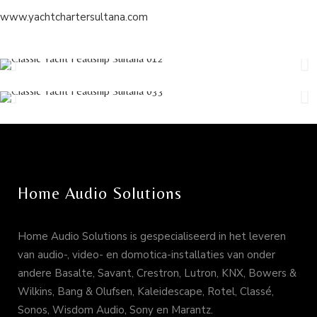
www.yachtchartersultana.com
Home Audio Solutions
Home Audio Solutions is gespecialiseerd in het leveren
van audio-, video- en domotica-installaties van onder
andere Basalte, Savant, Crestron, Lutron, KNX, Bowers &
Wilkins, Bang & Olufsen, Kaleidescape, Rotel, Classé,
Sonos, Wisdom Audio, Sony en Marantz.