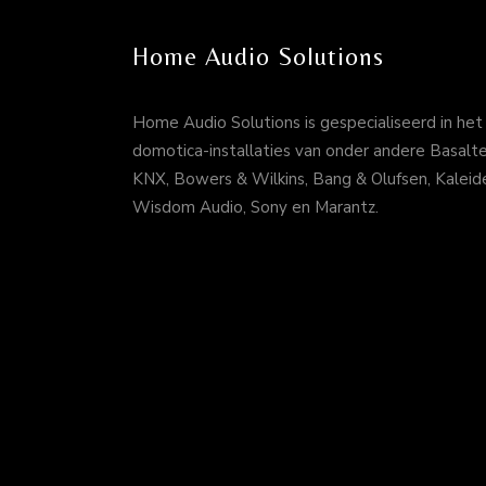
Home Audio Solutions
Home Audio Solutions is gespecialiseerd in het 
domotica-installaties van onder andere Basalte,
KNX, Bowers & Wilkins, Bang & Olufsen, Kaleide
Wisdom Audio, Sony en Marantz.