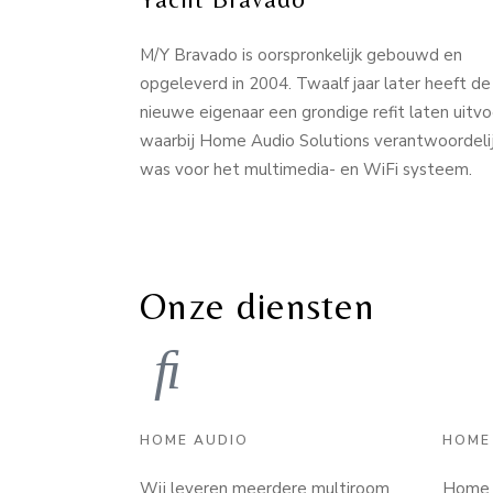
M/Y Bravado is oorspronkelijk gebouwd en
opgeleverd in 2004. Twaalf jaar later heeft de
nieuwe eigenaar een grondige refit laten uitv
waarbij Home Audio Solutions verantwoordeli
was voor het multimedia- en WiFi systeem.
Onze diensten
HOME AUDIO
HOME
Wij leveren meerdere multiroom
Home A